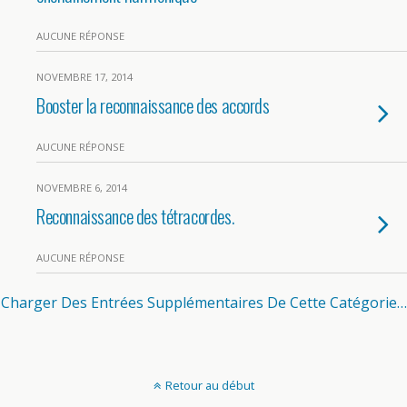
AUCUNE RÉPONSE
NOVEMBRE 17, 2014
Booster la reconnaissance des accords
AUCUNE RÉPONSE
NOVEMBRE 6, 2014
Reconnaissance des tétracordes.
AUCUNE RÉPONSE
Charger Des Entrées Supplémentaires De Cette Catégorie…
Retour au début