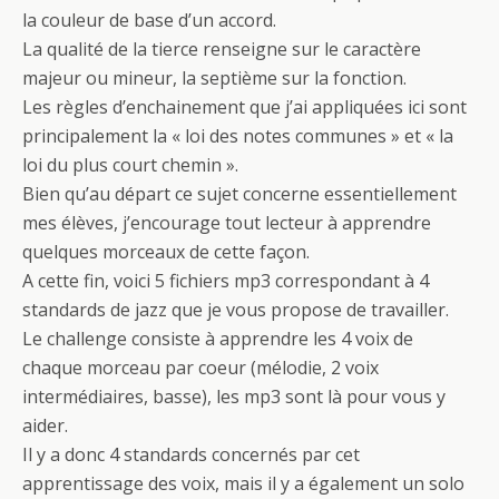
la couleur de base d’un accord.
La qualité de la tierce renseigne sur le caractère
majeur ou mineur, la septième sur la fonction.
Les règles d’enchainement que j’ai appliquées ici sont
principalement la « loi des notes communes » et « la
loi du plus court chemin ».
Bien qu’au départ ce sujet concerne essentiellement
mes élèves, j’encourage tout lecteur à apprendre
quelques morceaux de cette façon.
A cette fin, voici 5 fichiers mp3 correspondant à 4
standards de jazz que je vous propose de travailler.
Le challenge consiste à apprendre les 4 voix de
chaque morceau par coeur (mélodie, 2 voix
intermédiaires, basse), les mp3 sont là pour vous y
aider.
Il y a donc 4 standards concernés par cet
apprentissage des voix, mais il y a également un solo