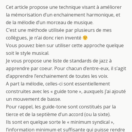
Cet article propose une technique visant à améliorer
la mémorisation d’un enchainement harmonique, et
de la mélodie d’un morceau de musique.
C’est une méthode utilisée par plusieurs de mes
collègues, je n’ai donc rien inventé
Vous pouvez bien sur utiliser cette approche quelque
soit le style musical.
Je vous propose une liste de standards de jazz à
apprendre par coeur. Pour chacun d’entre-eux, il s’agit
d’apprendre l’enchainement de toutes les voix.
A part la mélodie, celles-ci sont essentiellement
construites avec les « guide tone », auxquels j’ai ajouté
un mouvement de basse.
Pour rappel, les guide-tone sont constitués par la
tierce et de la septième d’un accord (ou la sixte).
Ils sont en quelque sorte le « minimum syndical »,
l’information minimum et suffisante qui puisse rendre