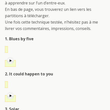
à apprendre sur l’un d’entre-eux.
En bas de page, vous trouverez un lien vers les
partitions à télécharger.
Une fois cette technique testée, n’hésitez pas à me
livrer vos commentaires, impressions, conseils.
1. Blues by five
2. It could happen to you
3. Solar