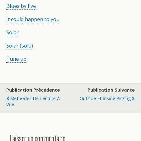
Blues by five
It could happen to you
Solar
Solar (solo)
Tune up
Publication Précédente
Publication Suivante
Méthodes De Lecture À
Outside Et Inside Picking
Vue
Laisser un commentaire