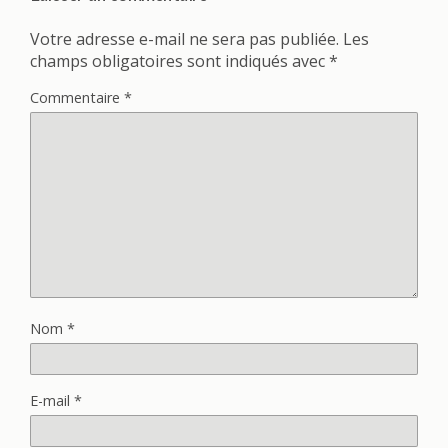
Votre adresse e-mail ne sera pas publiée.
Les
champs obligatoires sont indiqués avec
*
Commentaire
*
Nom
*
E-mail
*