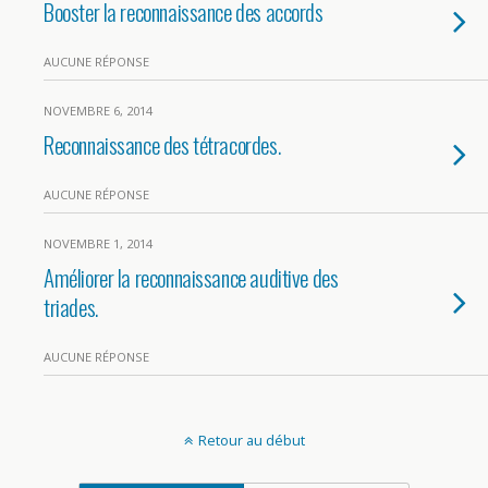
Booster la reconnaissance des accords
AUCUNE RÉPONSE
NOVEMBRE 6, 2014
Reconnaissance des tétracordes.
AUCUNE RÉPONSE
NOVEMBRE 1, 2014
Améliorer la reconnaissance auditive des
triades.
AUCUNE RÉPONSE
Retour au début