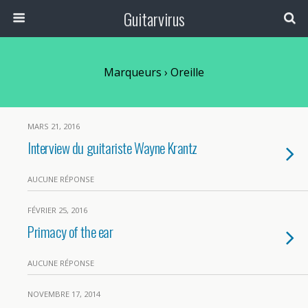
Guitarvirus
Marqueurs › Oreille
MARS 21, 2016
Interview du guitariste Wayne Krantz
AUCUNE RÉPONSE
FÉVRIER 25, 2016
Primacy of the ear
AUCUNE RÉPONSE
NOVEMBRE 17, 2014