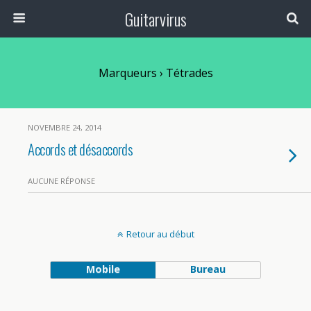
Guitarvirus
Marqueurs › Tétrades
NOVEMBRE 24, 2014
Accords et désaccords
AUCUNE RÉPONSE
Retour au début
Mobile
Bureau