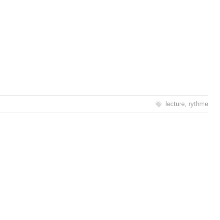
lecture
,
rythme