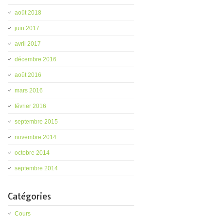
août 2018
juin 2017
avril 2017
décembre 2016
août 2016
mars 2016
février 2016
septembre 2015
novembre 2014
octobre 2014
septembre 2014
Catégories
Cours