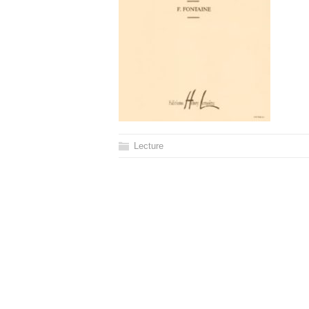
Lecture