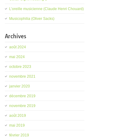
L’oreille musicienne (Claude Henri Chouard)
Musicophilia (Oliver Sacks)
Archives
août 2024
mai 2024
octobre 2023
novembre 2021
janvier 2020
décembre 2019
novembre 2019
août 2019
mai 2019
février 2019